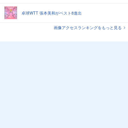
卓球WTT 張本美和がベスト8進出
画像アクセスランキングをもっと見る