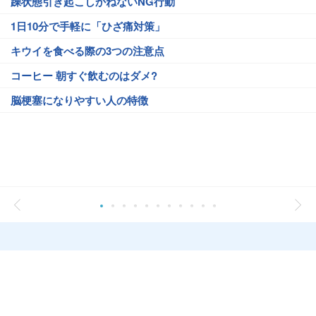
躁状態引き起こしかねないNG行動
1日10分で手軽に「ひざ痛対策」
キウイを食べる際の3つの注意点
コーヒー 朝すぐ飲むのはダメ?
脳梗塞になりやすい人の特徴