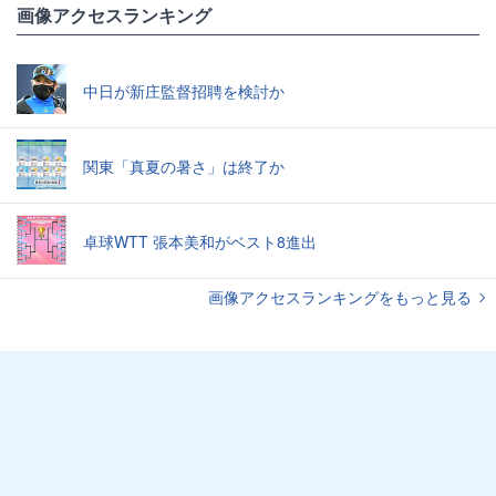
画像アクセスランキング
中日が新庄監督招聘を検討か
関東「真夏の暑さ」は終了か
卓球WTT 張本美和がベスト8進出
画像アクセスランキングをもっと見る