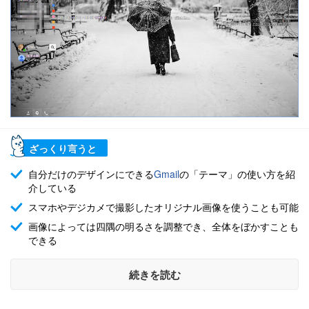
ざっくり言うと
自分だけのデザインにできる
Gmail
の「テーマ」の使い方を紹
介している
スマホやデジカメで撮影したオリジナル画像を使うことも可能
画像によっては四隅の明るさを調整でき、全体をぼかすことも
できる
続きを読む