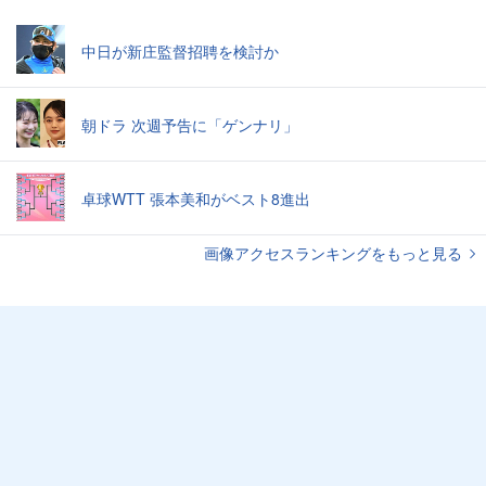
中日が新庄監督招聘を検討か
朝ドラ 次週予告に「ゲンナリ」
卓球WTT 張本美和がベスト8進出
画像アクセスランキングをもっと見る