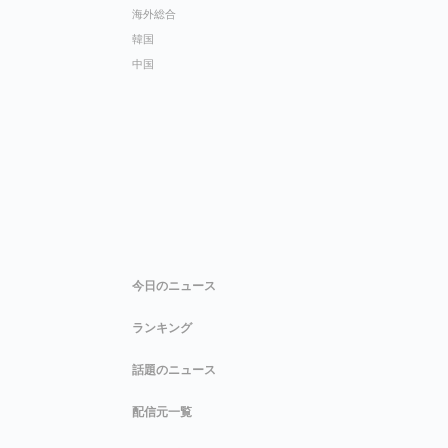
海外総合
韓国
中国
今日のニュース
ランキング
話題のニュース
配信元一覧