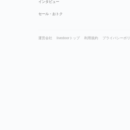
インタビュー
セール・おトク
運営会社
livedoorトップ
利用規約
プライバシーポ