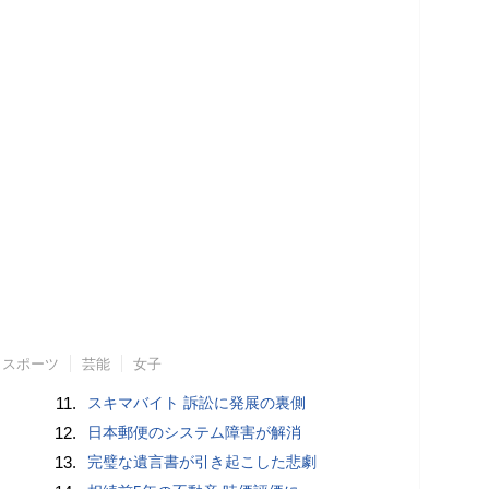
スポーツ
芸能
女子
11.
スキマバイト 訴訟に発展の裏側
12.
日本郵便のシステム障害が解消
13.
完璧な遺言書が引き起こした悲劇