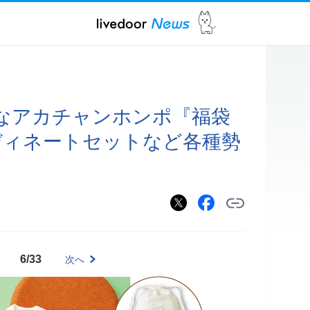
なアカチャンホンポ『福袋
ーディネートセットなど各種勢
6/33
次へ