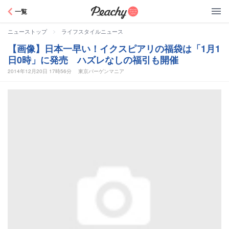
Peachy
一覧
>
ニューストップ
ライフスタイルニュース
【画像】日本一早い！イクスピアリの福袋は「1月1
日0時」に発売 ハズレなしの福引も開催
2014年12月20日 17時56分
東京バーゲンマニア