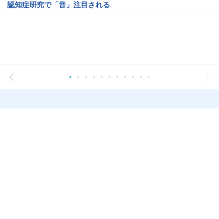
認知症研究で「音」注目される