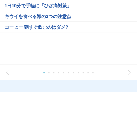
1日10分で手軽に「ひざ痛対策」
キウイを食べる際の3つの注意点
コーヒー 朝すぐ飲むのはダメ?