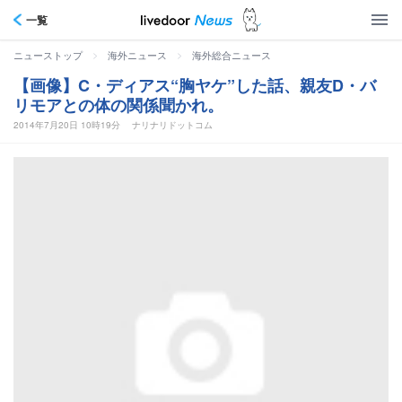
一覧
>
>
ニューストップ
海外ニュース
海外総合ニュース
【画像】C・ディアス“胸ヤケ”した話、親友D・バ
リモアとの体の関係聞かれ。
2014年7月20日 10時19分
ナリナリドットコム