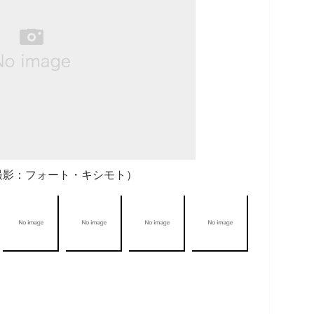
撮影：フォート・キシモト）