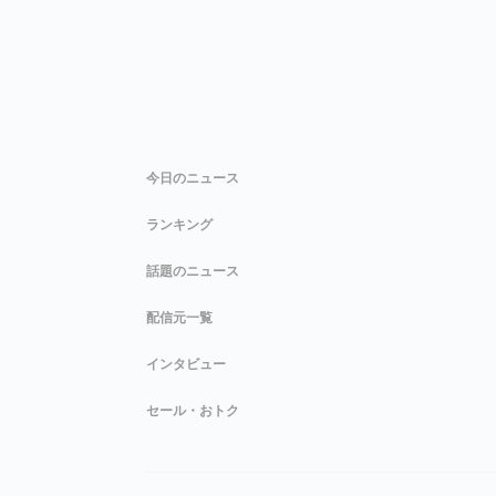
今日のニュース
ランキング
話題のニュース
配信元一覧
インタビュー
セール・おトク