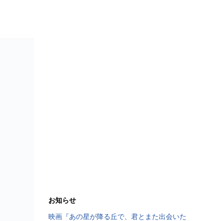
お知らせ
映画『あの星が降る丘で、君とまた出会いた