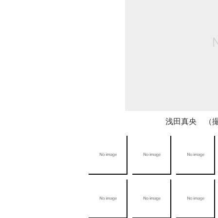
浅田真央 （