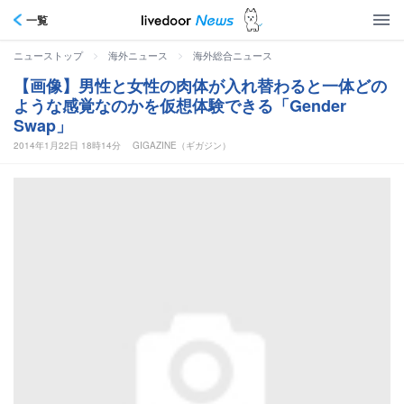
一覧
>
>
ニューストップ
海外ニュース
海外総合ニュース
【画像】男性と女性の肉体が入れ替わると一体どの
ような感覚なのかを仮想体験できる「Gender
Swap」
2014年1月22日 18時14分
GIGAZINE（ギガジン）