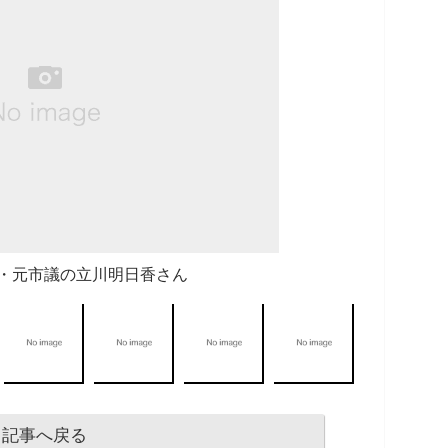
・元市議の立川明日香さん
記事へ戻る