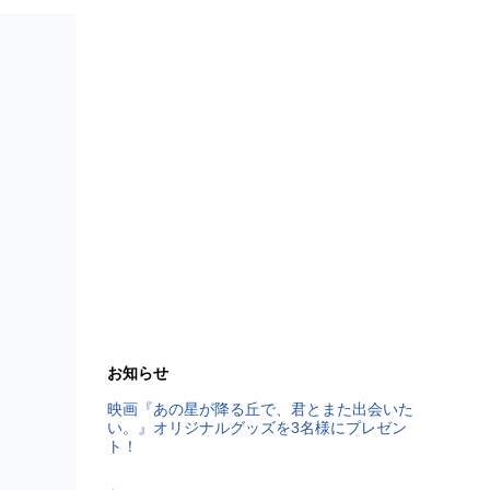
お知らせ
映画『あの星が降る丘で、君とまた出会いた
い。』オリジナルグッズを3名様にプレゼン
ト！