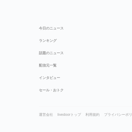
今日のニュース
ランキング
話題のニュース
配信元一覧
インタビュー
セール・おトク
運営会社
livedoorトップ
利用規約
プライバシーポ