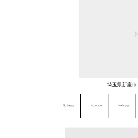
埼玉県新座市