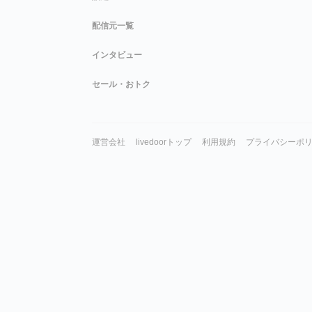
配信元一覧
インタビュー
セール・おトク
運営会社
livedoorトップ
利用規約
プライバシーポ