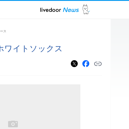
ュース
ホワイトソックス