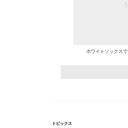
ホワイトソックスでプレ
トピックス