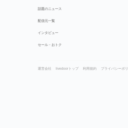
話題のニュース
配信元一覧
インタビュー
セール・おトク
運営会社
livedoorトップ
利用規約
プライバシーポ