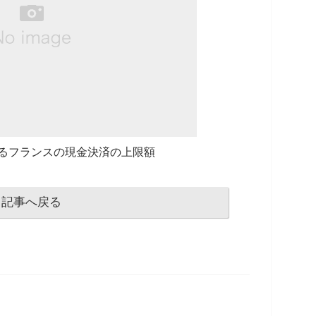
るフランスの現金決済の上限額
記事へ戻る