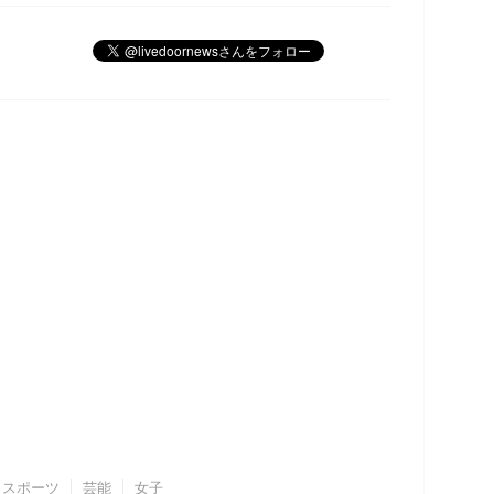
スポーツ
芸能
女子