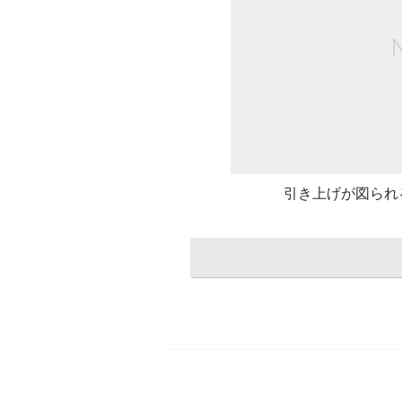
引き上げが図られ