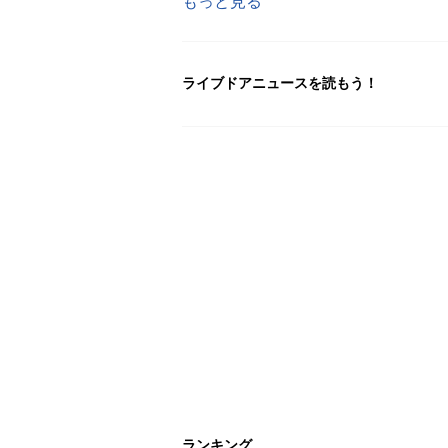
もっと見る
ライブドアニュースを読もう！
ランキング