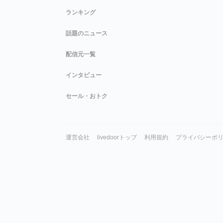
ランキング
話題のニュース
配信元一覧
インタビュー
セール・おトク
運営会社
livedoorトップ
利用規約
プライバシーポ