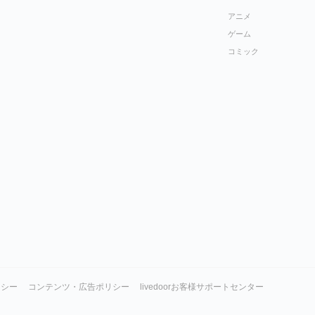
アニメ
ゲーム
コミック
リシー
コンテンツ・広告ポリシー
livedoorお客様サポートセンター