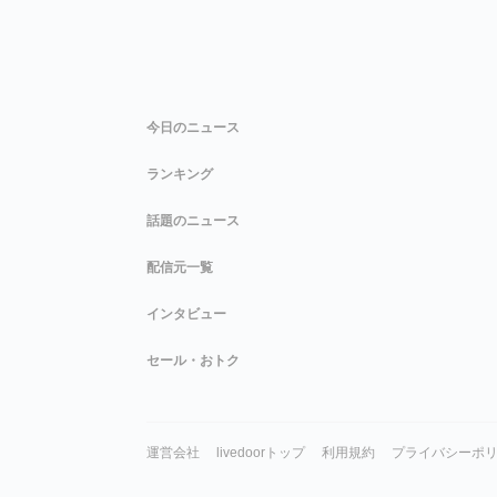
今日のニュース
ランキング
話題のニュース
配信元一覧
インタビュー
セール・おトク
運営会社
livedoorトップ
利用規約
プライバシーポ