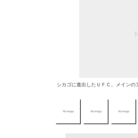
シカゴに進出したＵＦＣ。メインの