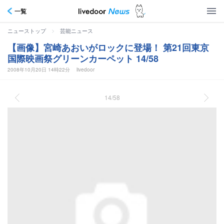
一覧
>
ニューストップ
芸能ニュース
【画像】宮崎あおいがロックに登場！ 第21回東京
国際映画祭グリーンカーペット 14/58
2008年10月20日 14時22分
livedoor
14/58