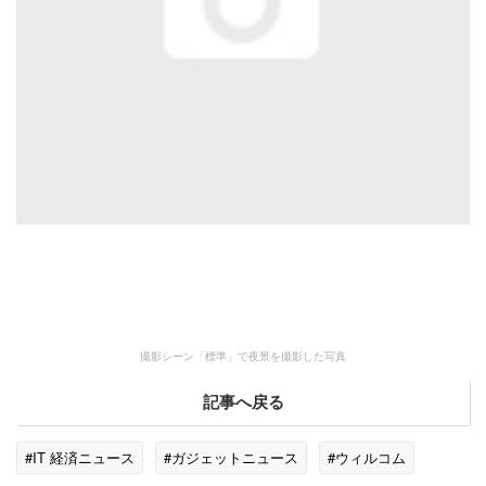
撮影シーン「標準」で夜景を撮影した写真
記事へ戻る
#IT 経済ニュース
#ガジェットニュース
#ウィルコム