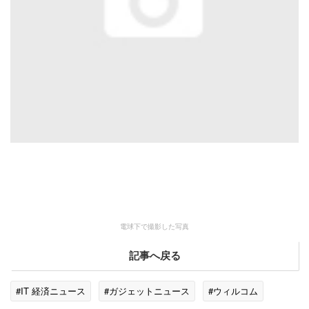
電球下で撮影した写真
記事へ戻る
#IT 経済ニュース
#ガジェットニュース
#ウィルコム