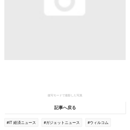
接写モードで撮影した写真
記事へ戻る
#IT 経済ニュース
#ガジェットニュース
#ウィルコム