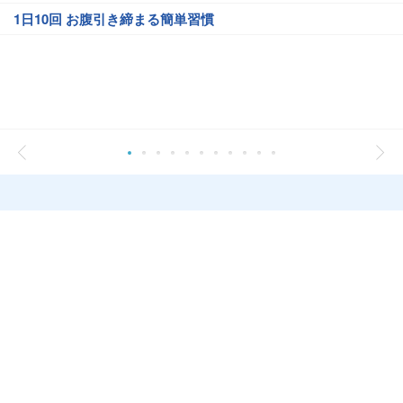
1日10回 お腹引き締まる簡単習慣