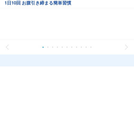
1日10回 お腹引き締まる簡単習慣