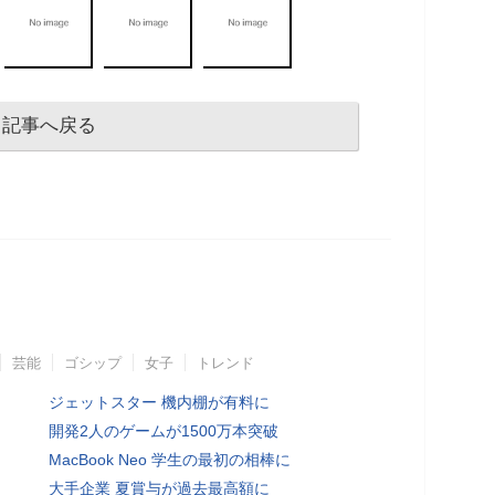
記事へ戻る
芸能
ゴシップ
女子
トレンド
ジェットスター 機内棚が有料に
開発2人のゲームが1500万本突破
MacBook Neo 学生の最初の相棒に
大手企業 夏賞与が過去最高額に