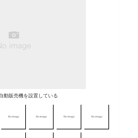
自動販売機を設置している