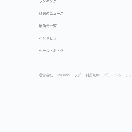
ランキング
話題のニュース
配信元一覧
インタビュー
セール・おトク
運営会社
livedoorトップ
利用規約
プライバシーポ