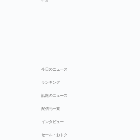
今日のニュース
ランキング
話題のニュース
配信元一覧
インタビュー
セール・おトク