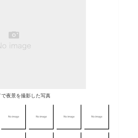
ドで夜景を撮影した写真