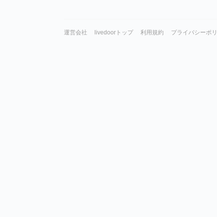
運営会社
livedoorトップ
利用規約
プライバシーポ