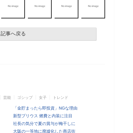
記事へ戻る
芸能
ゴシップ
女子
トレンド
「金貯まったら即投資」NGな理由
新型プリウス 燃費と内装に注目
社長の気分で夏の賞与が梅干しに
大阪の一等地に廃墟化した商店街