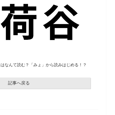
」はなんて読む？「みょ」から読みはじめる！？
記事へ戻る