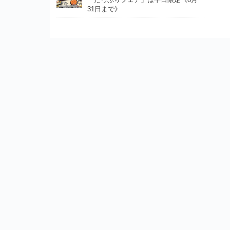
31日まで》