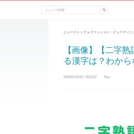
ニューストップ
ファッション・ビューティニ
>
【画像】【二字熟
る漢字は？わからな
2026年6月4日 7時15分
Ray