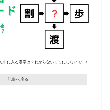
中に入る漢字は？わからないままにしないで...！
記事へ戻る