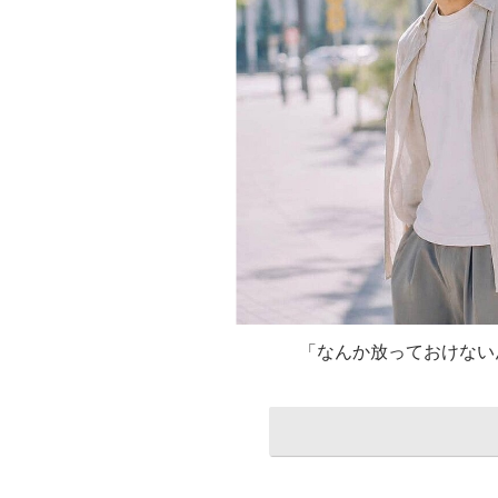
「なんか放っておけない