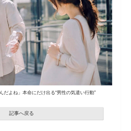
んだよね」本命にだけ出る“男性の気遣い行動”
記事へ戻る