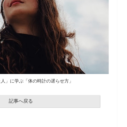
た人」に学ぶ「体の時計の遅らせ方」
記事へ戻る