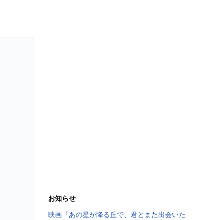
お知らせ
映画『あの星が降る丘で、君とまた出会いた