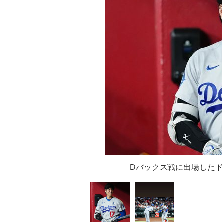
Dバックス戦に出場した