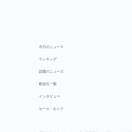
今日のニュース
ランキング
話題のニュース
配信元一覧
インタビュー
セール・おトク