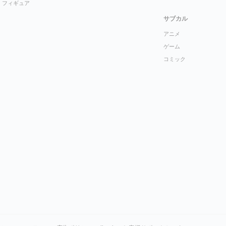
フィギュア
サブカル
アニメ
ゲーム
コミック