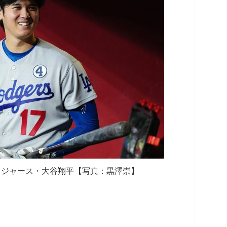
ドジャース・大谷翔平【写真：黒澤崇】