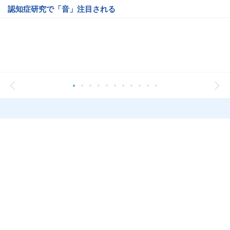
認知症研究で「音」注目される