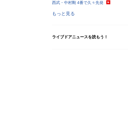
西武・中村剛 4番で久々先発
もっと見る
ライブドアニュースを読もう！