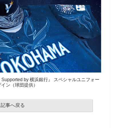
26 Supported by 横浜銀行』 スペシャルユニフォー
ザイン（球団提供）
記事へ戻る