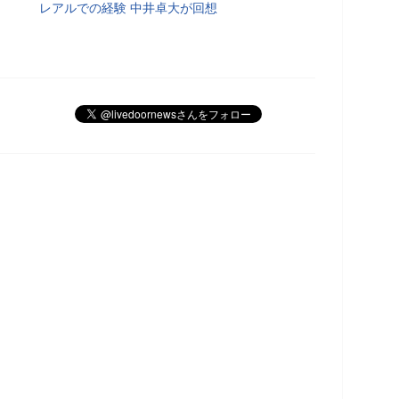
レアルでの経験 中井卓大が回想