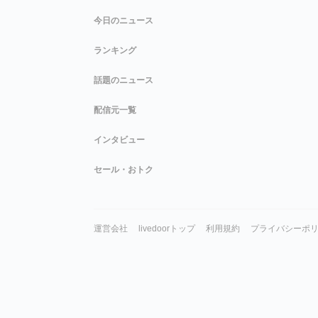
今日のニュース
ランキング
話題のニュース
配信元一覧
インタビュー
セール・おトク
運営会社
livedoorトップ
利用規約
プライバシーポ