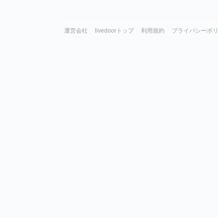
運営会社
livedoorトップ
利用規約
プライバシーポ