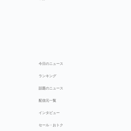
今日のニュース
ランキング
話題のニュース
配信元一覧
インタビュー
セール・おトク