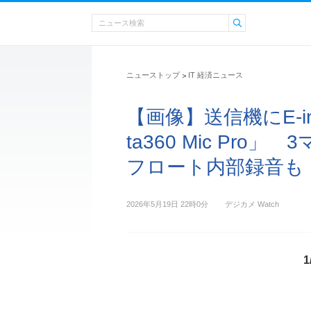
ニューストップ
IT 経済ニュース
>
【画像】送信機にE-i
ta360 Mic Pro
フロート内部録音も 1
2026年5月19日 22時0分
デジカメ Watch
1