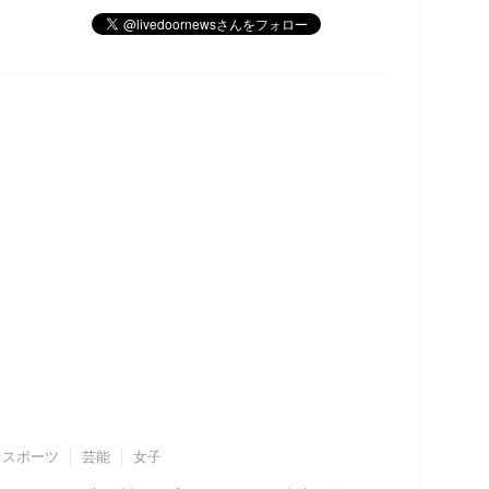
スポーツ
芸能
女子