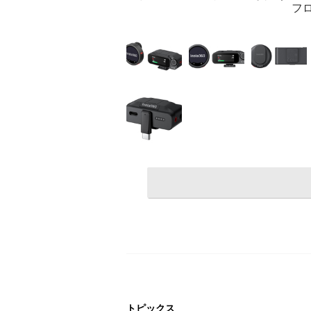
フ
トピックス