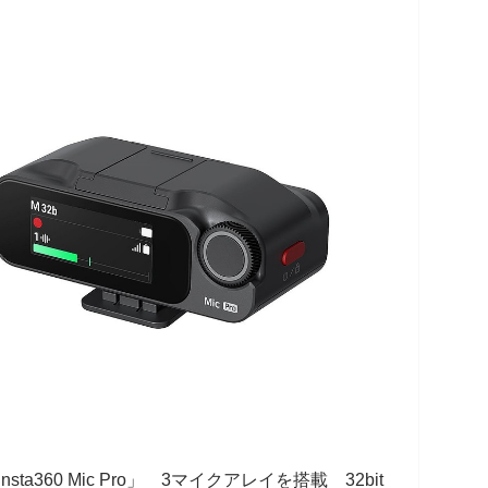
ta360 Mic Pro」 3マイクアレイを搭載 32bit