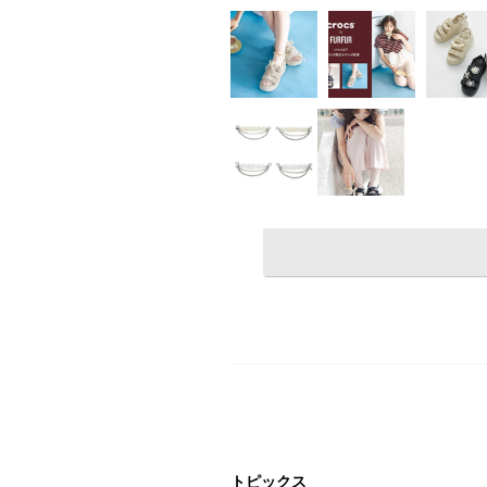
トピックス