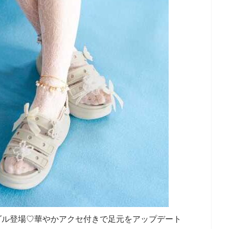
定サンダル登場♡華やかアクセ付きで足元をアップデート