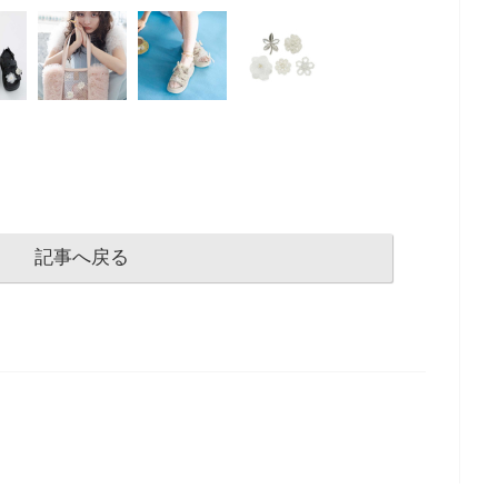
記事へ戻る