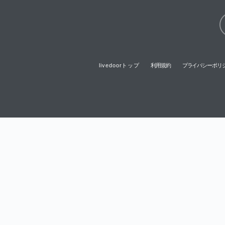
livedoorトップ
利用規約
プライバシーポリ