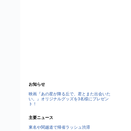
お知らせ
映画『あの星が降る丘で、君とまた出会いた
い。』オリジナルグッズを3名様にプレゼン
ト！
主要ニュース
東名や関越道で帰省ラッシュ渋滞