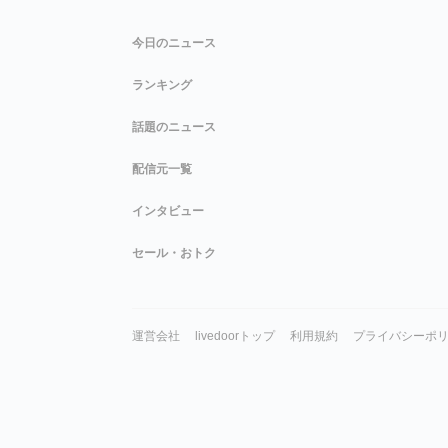
今日のニュース
ランキング
話題のニュース
配信元一覧
インタビュー
セール・おトク
運営会社
livedoorトップ
利用規約
プライバシーポ