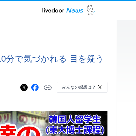
0分で気づかれる 目を疑う
みんなの感想は？