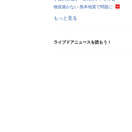
物資届かない 熊本地震で問題に
もっと見る
ライブドアニュースを読もう！