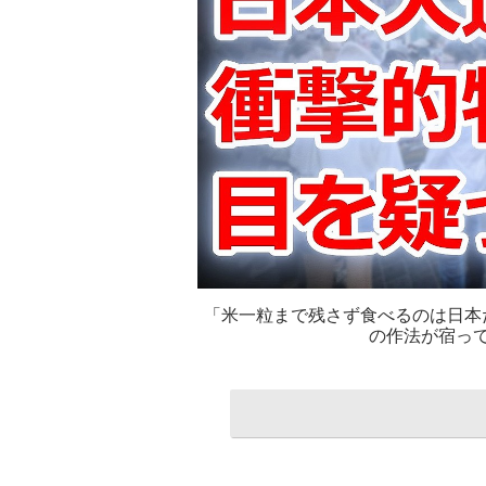
「米一粒まで残さず食べるのは日本
の作法が宿っ