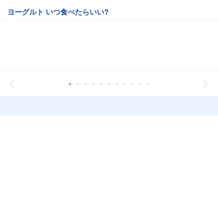
ヨーグルト いつ食べたらいい?