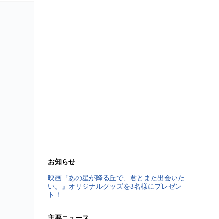
お知らせ
映画『あの星が降る丘で、君とまた出会いた
い。』オリジナルグッズを3名様にプレゼン
ト！
主要ニュース