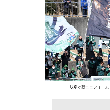
岐阜が新ユニフォーム