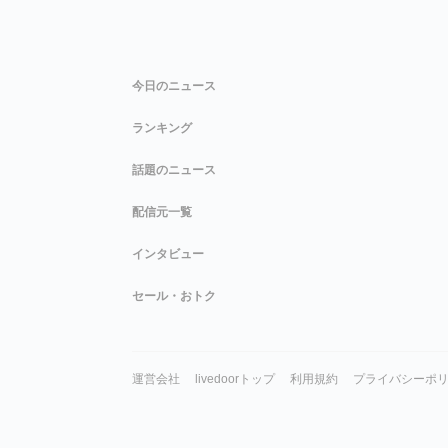
今日のニュース
ランキング
話題のニュース
配信元一覧
インタビュー
セール・おトク
運営会社
livedoorトップ
利用規約
プライバシーポ