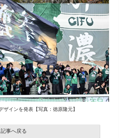
デザインを発表【写真：徳原隆元】
記事へ戻る