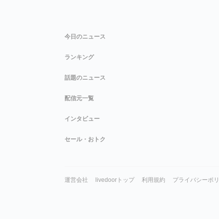
今日のニュース
ランキング
話題のニュース
配信元一覧
インタビュー
セール・おトク
運営会社
livedoorトップ
利用規約
プライバシーポ