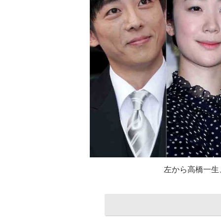
左から高橋一生