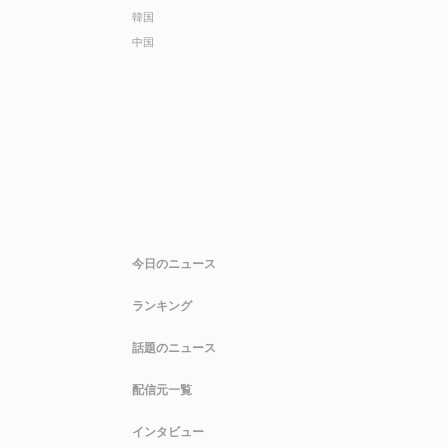
韓国
中国
今日のニュース
ランキング
話題のニュース
配信元一覧
インタビュー