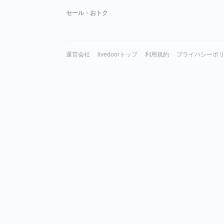
セール・おトク
運営会社
livedoorトップ
利用規約
プライバシーポ