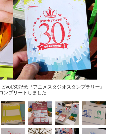
ビvol.30記念『アニメスタジオスタンプラリー』
コンプリートしました