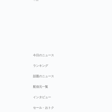
今日のニュース
ランキング
話題のニュース
配信元一覧
インタビュー
セール・おトク