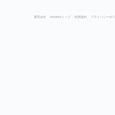
運営会社
livedoorトップ
利用規約
プライバシーポ