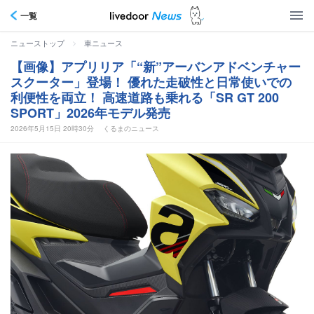
一覧
>
ニューストップ
車ニュース
【画像】アプリリア「“新”アーバンアドベンチャー
スクーター」登場！ 優れた走破性と日常使いでの
利便性を両立！ 高速道路も乗れる「SR GT 200
SPORT」2026年モデル発売
2026年5月15日 20時30分
くるまのニュース