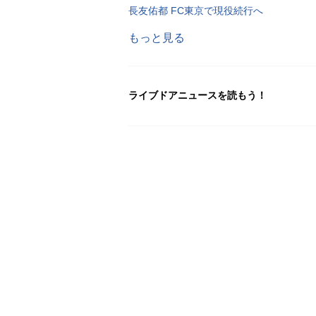
長友佑都 FC東京で現役続行へ
もっと見る
ライブドアニュースを読もう！