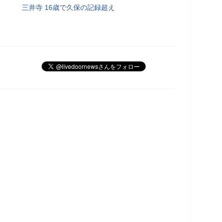
三井寺 16歳で久保の記録超え