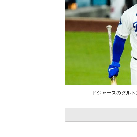
ドジャースのダルト