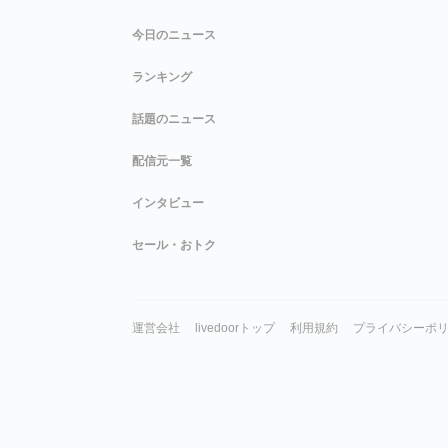
今日のニュース
ランキング
話題のニュース
配信元一覧
インタビュー
セール・おトク
運営会社
livedoorトップ
利用規約
プライバシーポ