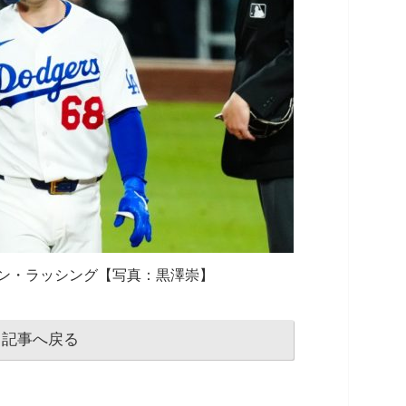
ン・ラッシング【写真：黒澤崇】
記事へ戻る