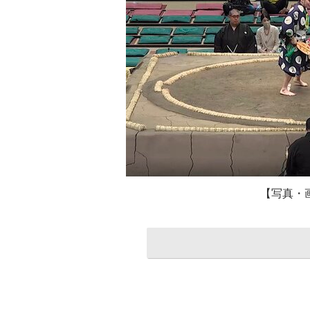
【写真・画