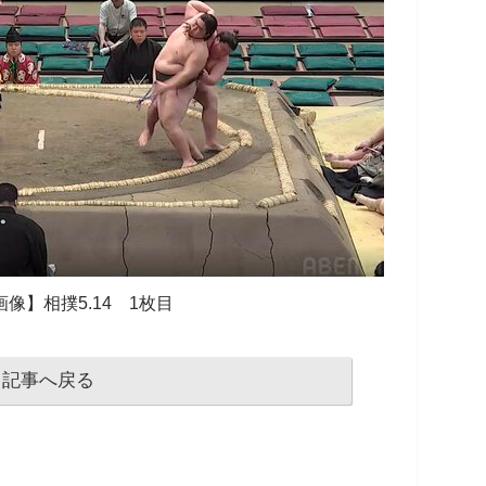
像】相撲5.14 1枚目
記事へ戻る