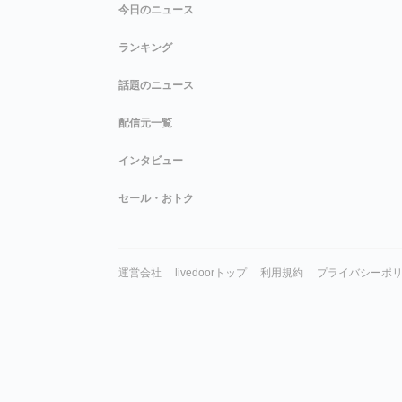
今日のニュース
ランキング
話題のニュース
配信元一覧
インタビュー
セール・おトク
運営会社
livedoorトップ
利用規約
プライバシーポ