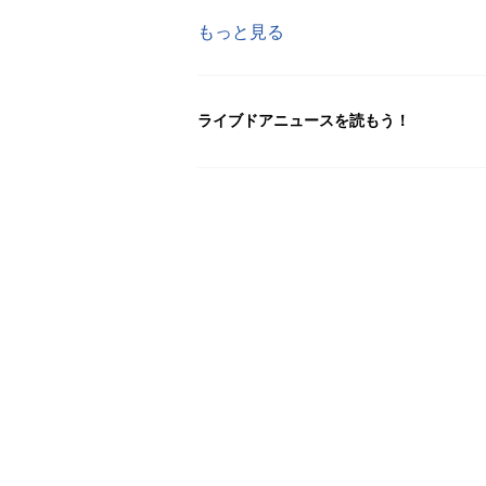
もっと見る
ライブドアニュースを読もう！