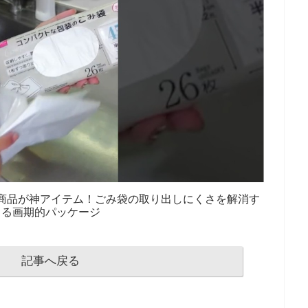
商品が神アイテム！ごみ袋の取り出しにくさを解消す
る画期的パッケージ
記事へ戻る