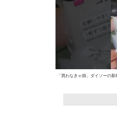
「買わなきゃ損」ダイソーの新