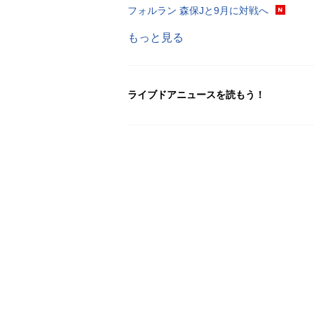
フォルラン 森保Jと9月に対戦へ
もっと見る
ライブドアニュースを読もう！