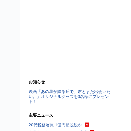
お知らせ
映画『あの星が降る丘で、君とまた出会いた
い。』オリジナルグッズを3名様にプレゼン
ト！
主要ニュース
20代税務署員 1億円超脱税か