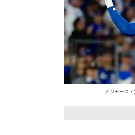
ドジャース・