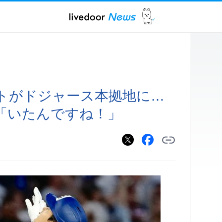
トがドジャース本拠地に…
「いたんですね！」