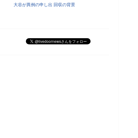
大谷が異例の申し出 回収の背景