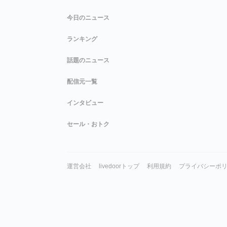
今日のニュース
ランキング
話題のニュース
配信元一覧
インタビュー
セール・おトク
運営会社
livedoorトップ
利用規約
プライバシーポ