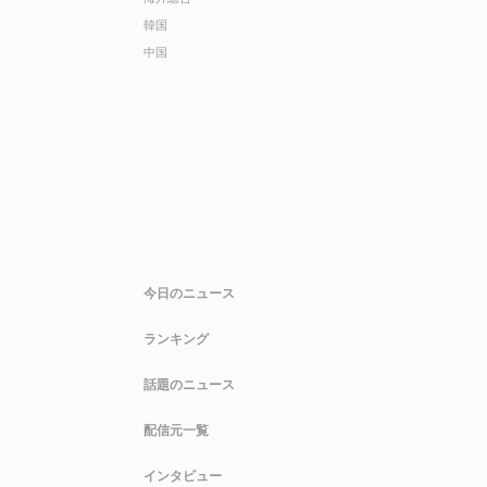
韓国
中国
今日のニュース
ランキング
話題のニュース
配信元一覧
インタビュー