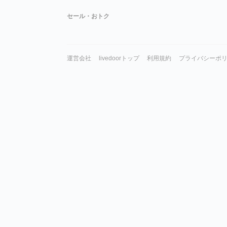
セール・おトク
運営会社
livedoorトップ
利用規約
プライバシーポ