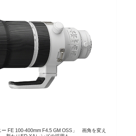
 100-400mm F4.5 GM OSS」 画角を変え