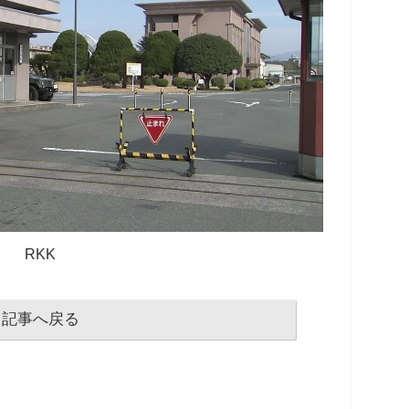
RKK
記事へ戻る