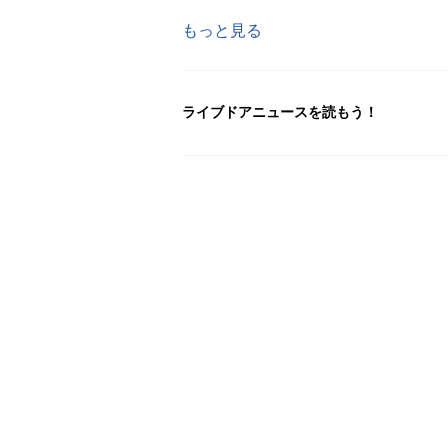
もっと見る
ライブドアニュースを読もう！