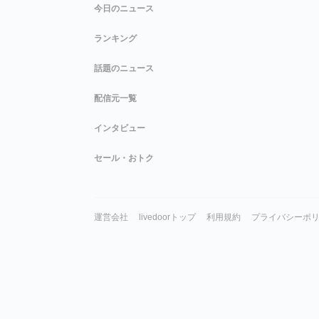
今日のニュース
ランキング
話題のニュース
配信元一覧
インタビュー
セール・おトク
運営会社
livedoorトップ
利用規約
プライバシーポ