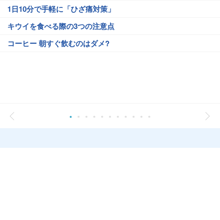
1日10分で手軽に「ひざ痛対策」
キウイを食べる際の3つの注意点
コーヒー 朝すぐ飲むのはダメ?