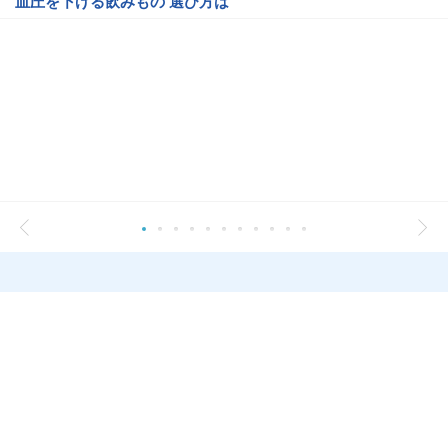
血圧を下げる飲みもの 選び方は