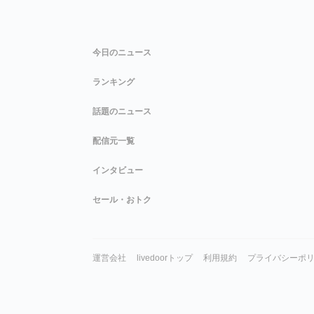
今日のニュース
ランキング
話題のニュース
配信元一覧
インタビュー
セール・おトク
運営会社
livedoorトップ
利用規約
プライバシーポ