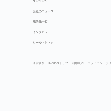
ランキング
話題のニュース
配信元一覧
インタビュー
セール・おトク
運営会社
livedoorトップ
利用規約
プライバシーポ