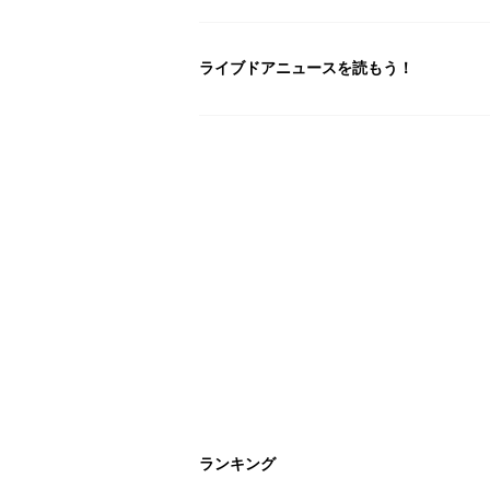
ライブドアニュースを読もう！
ランキング