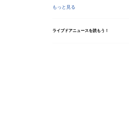
もっと見る
ライブドアニュースを読もう！