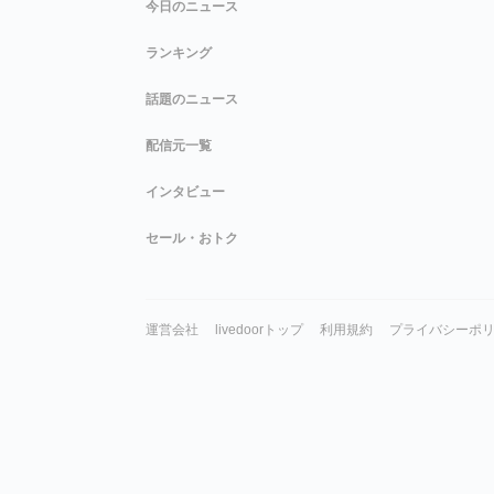
今日のニュース
ランキング
話題のニュース
配信元一覧
インタビュー
セール・おトク
運営会社
livedoorトップ
利用規約
プライバシーポ